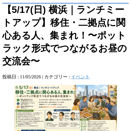
【5/17(日) 横浜｜ランチミー
トアップ】移住・二拠点に関
心ある人、集まれ！〜ポット
ラック形式でつながるお昼の
交流会〜
投稿日 : 11/05/2026 | カテゴリー :
イベント