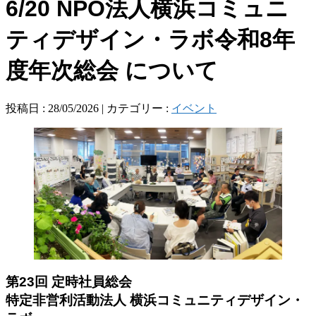
6/20 NPO法人横浜コミュニ
ティデザイン・ラボ令和8年
度年次総会 について
投稿日 : 28/05/2026 | カテゴリー :
イベント
第23回 定時社員総会
特定非営利活動法人 横浜コミュニティデザイン・