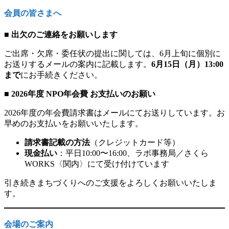
会員の皆さまへ
■ 出欠のご連絡をお願いします
ご出席・欠席・委任状の提出に関しては、6月上旬に個別に
お送りするメールの案内に記載します。
6月15日（月）13:00
まで
にお手続きください。
■ 2026年度 NPO年会費 お支払いのお願い
2026年度の年会費請求書はメールにてお送りしています。お
早めのお支払いをお願いいたします。
請求書記載の方法
（クレジットカード等）
現金払い
：平日10:00〜16:00、ラボ事務局／さくら
WORKS〈関内〉にて受け付けています
引き続きまちづくりへのご支援をよろしくお願いいたしま
す。
会場のご案内