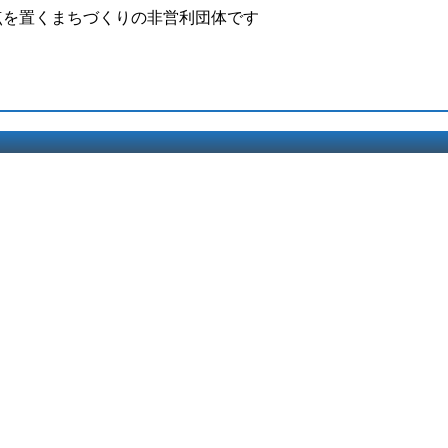
点を置くまちづくりの非営利団体です