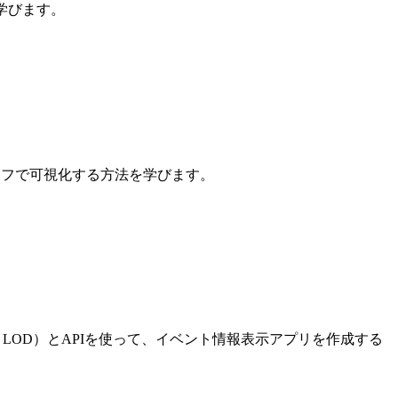
を学びます。
グラフで可視化する方法を学びます。
・LOD）とAPIを使って、イベント情報表示アプリを作成する