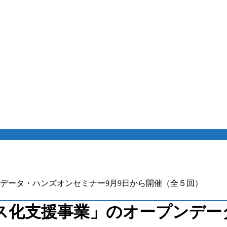
データ・ハンズオンセミナー9月9日から開催（全５回）
ス化支援事業」のオープンデー