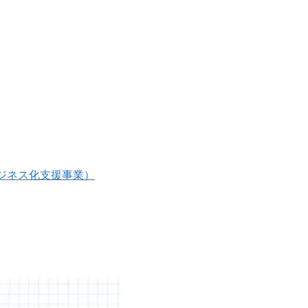
ビジネス化支援事業）