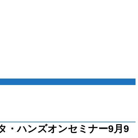
タ・ハンズオンセミナー9月9