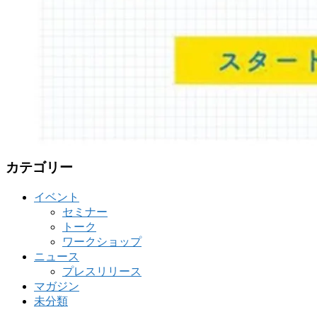
カテゴリー
イベント
セミナー
トーク
ワークショップ
ニュース
プレスリリース
マガジン
未分類