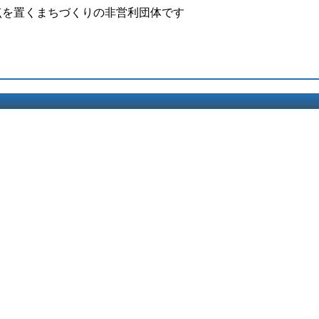
点を置くまちづくりの非営利団体です