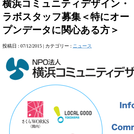
横浜コミュニティデザイン・
ラボスタッフ募集＜特にオー
プンデータに関心ある方＞
投稿日 : 07/12/2015 | カテゴリー :
ニュース