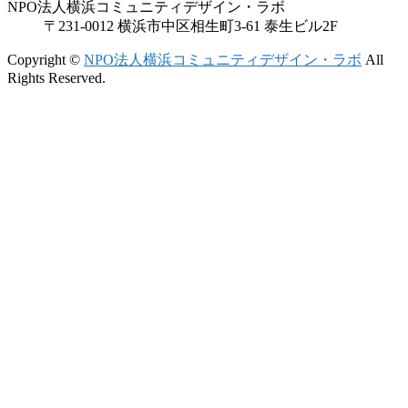
NPO法人横浜コミュニティデザイン・ラボ
〒231-0012 横浜市中区相生町3-61 泰生ビル2F
Copyright ©
NPO法人横浜コミュニティデザイン・ラボ
All
Rights Reserved.