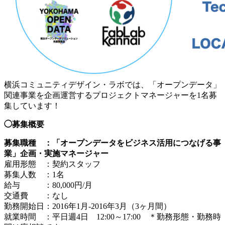
横浜コミュニティデザイン・ラボでは、「オープンデータ」
関連事業を企画運営するプロジェクトマネージャーを1名募
集しています！
◯募集概要
募集職種 ：「オープンデータをビジネス活用につなげる事
業」企画・実施マネージャー
雇用形態 ：契約スタッフ
募集人数 ：1名
給与 ：80,000円/月
交通費 ：なし
勤務開始日：2016年1月-2016年3月（3ヶ月間）
就業時間 ：平日週4日 12:00～17:00 ＊勤務形態・勤務時