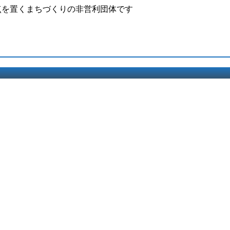
点を置くまちづくりの非営利団体です