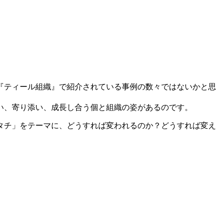
『ティール組織』で紹介されている事例の数々ではないかと思
い、寄り添い、成長し合う個と組織の姿があるのです。
タチ」をテーマに、どうすれば変われるのか？どうすれば変え