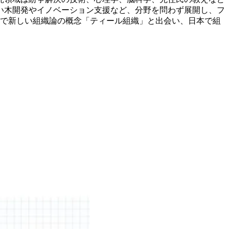
い木開発やイノベーション支援など、分野を問わず展開し、フ
の中で新しい組織論の概念「ティール組織」と出会い、日本で組