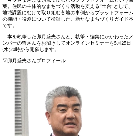
葉。住民の主体的なまちづくり活動を支える”土台”として、
地域課題にむけて取り組む各地の事例からプラットフォーム
の機能・役割について検証した、新たなまちづくりガイド本
です。
本を執筆した卯月盛夫さんと、執筆・編集にかかわったメ
ンバーの皆さんをお招きしてオンラインセミナーを5月25日
(水)20時から開催します。
▽卯月盛夫さんプロフィール