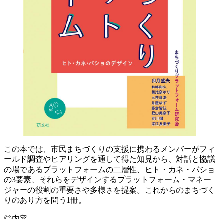
この本では、市民まちづくりの支援に携わるメンバーがフィ
ールド調査やヒアリングを通して得た知見から、対話と協議
の場であるプラットフォームの二層性、ヒト・カネ・バショ
の3要素、それらをデザインするプラットフォーム・マネー
ジャーの役割の重要さや多様さを提案。これからのまちづく
りのあり方を問う1冊。
◎内容