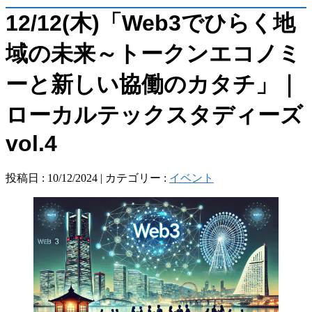
12/12(木)「Web3でひらく地
域の未来～トークンエコノミ
ーと新しい協働のカタチ」｜
ローカルテックスタディーズ
vol.4
投稿日 : 10/12/2024 | カテゴリー :
イベント