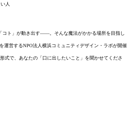
たい人
「コト」が動き出す——。そんな魔法がかかる場所を目指し
を運営するNPO法人横浜コミュニティデザイン・ラボが開催
チ形式で、あなたの「口に出したいこと」を聞かせてくださ