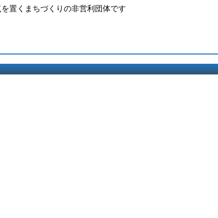
点を置くまちづくりの非営利団体です