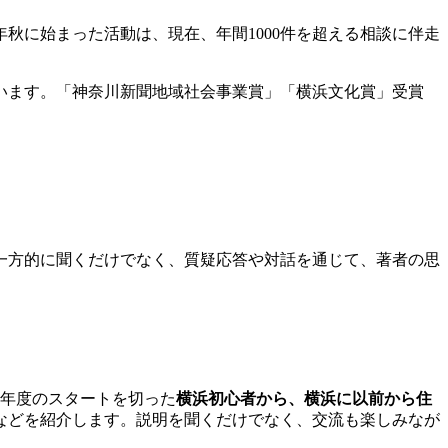
秋に始まった活動は、現在、年間1000件を超える相談に伴走
います。「神奈川新聞地域社会事業賞」「横浜文化賞」受賞
一方的に聞くだけでなく、質疑応答や対話を通じて、著者の思
新年度のスタートを切った
横浜初心者から、横浜に以前から住
などを紹介します。説明を聞くだけでなく、交流も楽しみなが