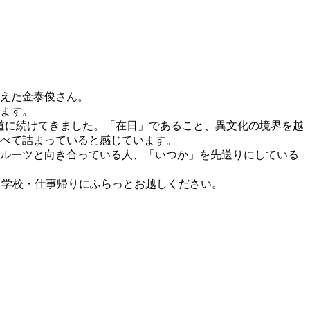
越えた金泰俊さん。
ます。
道に続けてきました。「在日」であること、異文化の境界を越
べて詰まっていると感じています。
ルーツと向き合っている人、「いつか」を先送りにしている
です。学校・仕事帰りにふらっとお越しください。