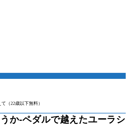
えて（22歳以下無料）
行こうか-ペダルで越えたユーラシ