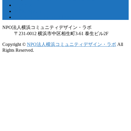
アクセス
お問い合わせ
LOCAL GOOD YOKOHAMA
NPO法人横浜コミュニティデザイン・ラボ
〒231-0012 横浜市中区相生町3-61 泰生ビル2F
Copyright ©
NPO法人横浜コミュニティデザイン・ラボ
All
Rights Reserved.