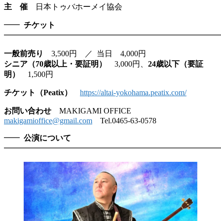
主 催
日本トゥバホーメイ協会
━━
チケット
━━━━━━━━━━━━━━━━━━━━━━━━━━━
一般前売り
3,500円 ／ 当日 4,000円
シニア（70歳以上・要証明）
3,000円、
24歳以下（要証
明）
1,500円
チケット（Peatix）
https://altai-yokohama.peatix.com/
お問い合わせ
MAKIGAMI OFFICE
makigamioffice@gmail.com
Tel.0465-63-0578
━━
公演について
━━━━━━━━━━━━━━━━━━━━━━━━━━━