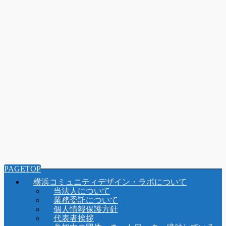
PAGETOP
横浜コミュニティデザイン・ラボについて
当法人について
業務委託について
個人情報保護方針
代表者挨拶