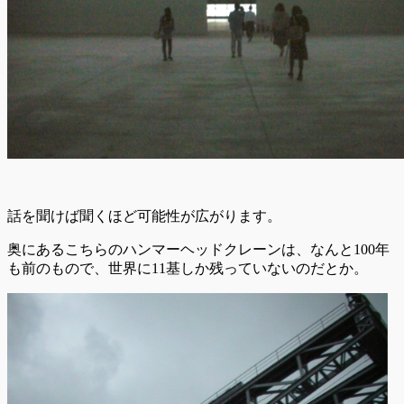
話を聞けば聞くほど可能性が広がります。
奥にあるこちらのハンマーヘッドクレーンは、なんと100年
も前のもので、世界に11基しか残っていないのだとか。