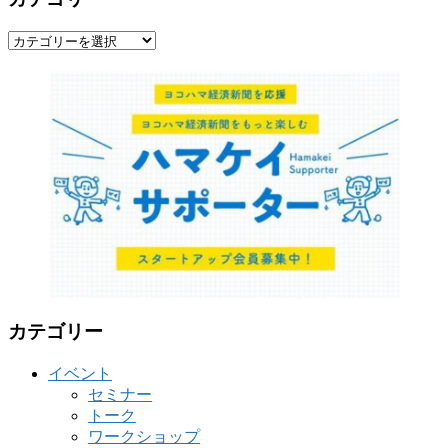
カ
テ
ゴ
リ
ー
カテゴリー
イベント
セミナー
トーク
ワークショップ