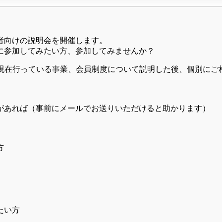
者向けの説明会を開催します。
に参加してみたい方、参加してみませんか？
や現在行っている事業、会員制度について説明した後、個別にご
があれば（事前にメールでお送りいただけると助かります）
方
たい方