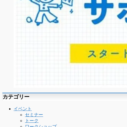
カテゴリー
イベント
セミナー
トーク
ワークショップ