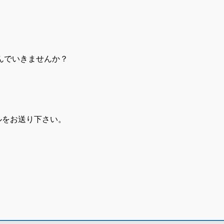
んでいきませんか？
ルをお送り下さい。