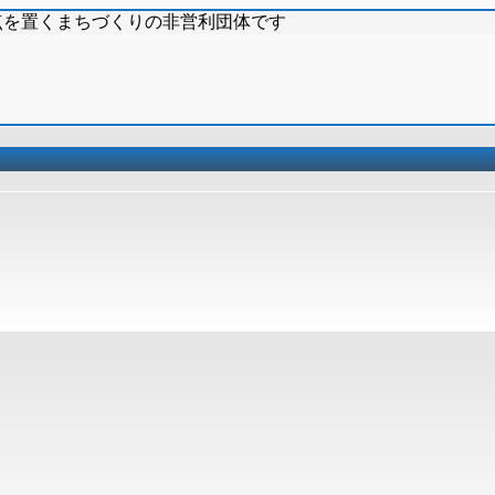
点を置くまちづくりの非営利団体です