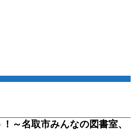
よう！～名取市みんなの図書室、