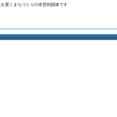
点を置くまちづくりの非営利団体です