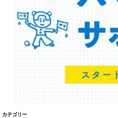
カテゴリー