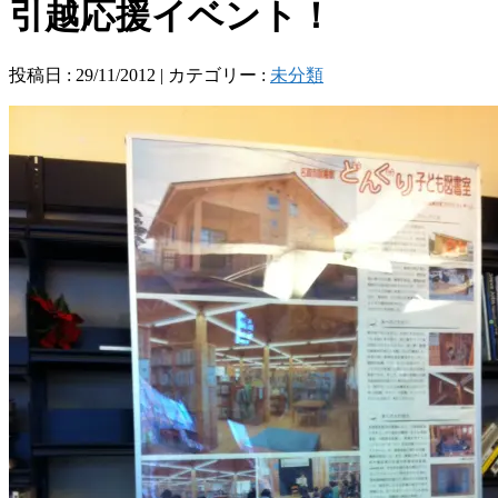
引越応援イベント！
投稿日 : 29/11/2012 | カテゴリー :
未分類