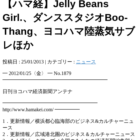
【ハマ経】Jelly Beans
Girl.、ダンススタジオBoo-
Thang、ヨコハマ陸蒸気サブ
レほか
投稿日 : 25/01/2013 | カテゴリー :
ニュース
━ 2012/01/25〈金〉 ━ No.1879
━━━━━━━━━━━━━━━━━━━━━
日刊ヨコハマ経済新聞アンテナ
━━━━━━━━━━━━━━━━━━━
http://www.hamakei.com/ ━━━━━
1．更新情報／横浜都心臨海部のビジネス&カルチャーニュ
ース
2．更新情報／広域港北圏のビジネス＆カルチャーニュース