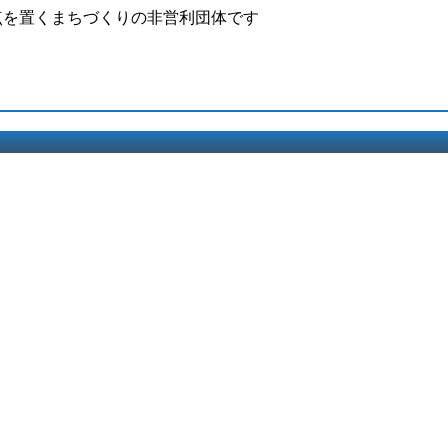
点を置くまちづくりの非営利団体です