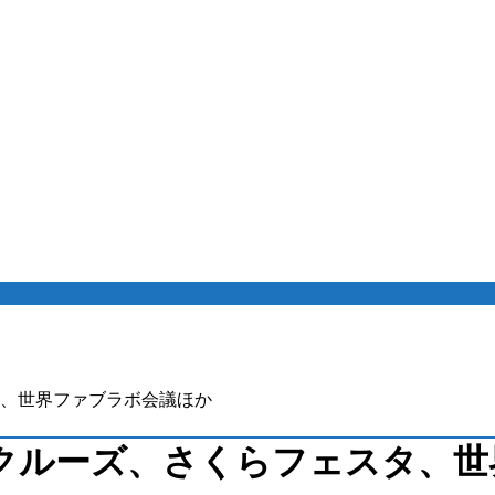
、世界ファブラボ会議ほか
クルーズ、さくらフェスタ、世