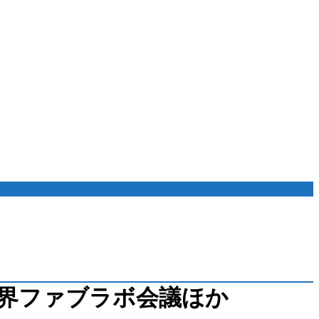
界ファブラボ会議ほか