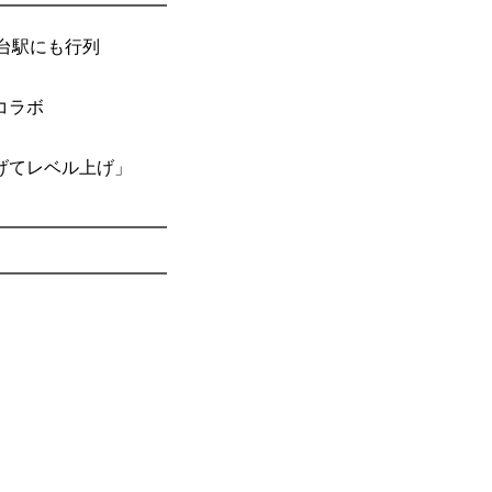
━━━━━━━━━━
仙台駅にも行列
コラボ
げてレベル上げ」
━━━━━━━━━━
━━━━━━━━━━