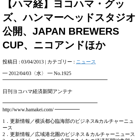
【ハマ経】ヨコハマ・グッ
ズ、ハンマーヘッドスタジオ
公開、JAPAN BREWERS
CUP、ニコアンドほか
投稿日 : 03/04/2013 | カテゴリー :
ニュース
━ 2012/04/03〈水〉 ━ No.1925
━━━━━━━━━━━━━━━━━━━━━
日刊ヨコハマ経済新聞アンテナ
━━━━━━━━━━━━━━━━━━━
http://www.hamakei.com/ ━━━━━
1．更新情報／横浜都心臨海部のビジネス&カルチャーニュ
ース
2．更新情報／広域港北圏のビジネス＆カルチャーニュース