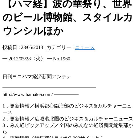
【ハマ経】波の華祭り、世界
のビール博物館、スタイルカ
ウンシルほか
投稿日 : 28/05/2013 | カテゴリー :
ニュース
━ 2012/05/28〈火〉 ━ No.1960
━━━━━━━━━━━━━━━━━━━━━
日刊ヨコハマ経済新聞アンテナ
━━━━━━━━━━━━━━━━━━━
http://www.hamakei.com/ ━━━━━
1．更新情報／横浜都心臨海部のビジネス&カルチャーニュ
ース
2．更新情報／広域港北圏のビジネス＆カルチャーニュース
3．みん経ピックアップ／全国のみんなの経済新聞編集部か
ら