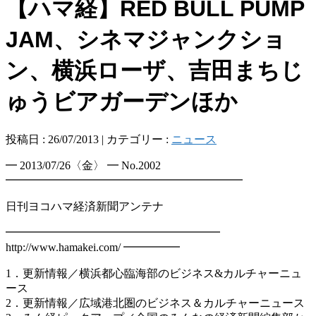
【ハマ経】RED BULL PUMP
JAM、シネマジャンクショ
ン、横浜ローザ、吉田まちじ
ゅうビアガーデンほか
投稿日 : 26/07/2013 | カテゴリー :
ニュース
━ 2013/07/26〈金〉 ━ No.2002
━━━━━━━━━━━━━━━━━━━━━
日刊ヨコハマ経済新聞アンテナ
━━━━━━━━━━━━━━━━━━━
http://www.hamakei.com/ ━━━━━
1．更新情報／横浜都心臨海部のビジネス&カルチャーニュ
ース
2．更新情報／広域港北圏のビジネス＆カルチャーニュース