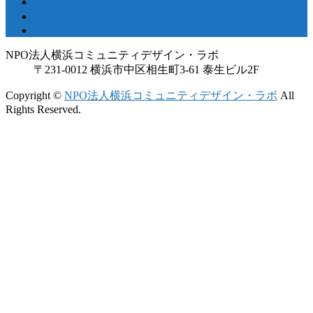
アクセス
お問い合わせ
LOCAL GOOD YOKOHAMA
NPO法人横浜コミュニティデザイン・ラボ
〒231-0012 横浜市中区相生町3-61 泰生ビル2F
Copyright ©
NPO法人横浜コミュニティデザイン・ラボ
All
Rights Reserved.