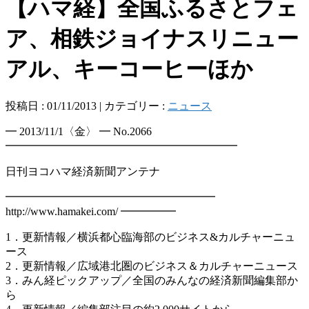
【ハマ経】全国ふるさとフェ
ア、相鉄ジョイナスリニュー
アル、キーコーヒーほか
投稿日 : 01/11/2013 | カテゴリー :
ニュース
━ 2013/11/1〈金〉 ━ No.2066
━━━━━━━━━━━━━━━━━━━━━
日刊ヨコハマ経済新聞アンテナ
━━━━━━━━━━━━━━━━━━━
http://www.hamakei.com/ ━━━━━
1．更新情報／横浜都心臨海部のビジネス&カルチャーニュ
ース
2．更新情報／広域港北圏のビジネス＆カルチャーニュース
3．みん経ピックアップ／全国のみんなの経済新聞編集部か
ら