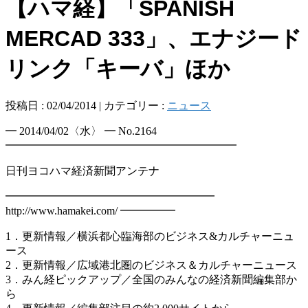
【ハマ経】「SPANISH
MERCAD 333」、エナジード
リンク「キーバ」ほか
投稿日 : 02/04/2014 | カテゴリー :
ニュース
━ 2014/04/02〈水〉 ━ No.2164
━━━━━━━━━━━━━━━━━━━━━
日刊ヨコハマ経済新聞アンテナ
━━━━━━━━━━━━━━━━━━━
http://www.hamakei.com/ ━━━━━
1．更新情報／横浜都心臨海部のビジネス&カルチャーニュ
ース
2．更新情報／広域港北圏のビジネス＆カルチャーニュース
3．みん経ピックアップ／全国のみんなの経済新聞編集部か
ら