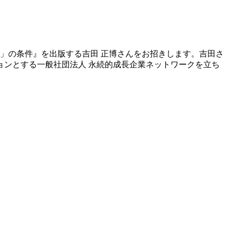
」の条件』を出版する吉田 正博さんをお招きします。吉田さ
ョンとする一般
社団法人 永続的成長企業ネットワークを立ち