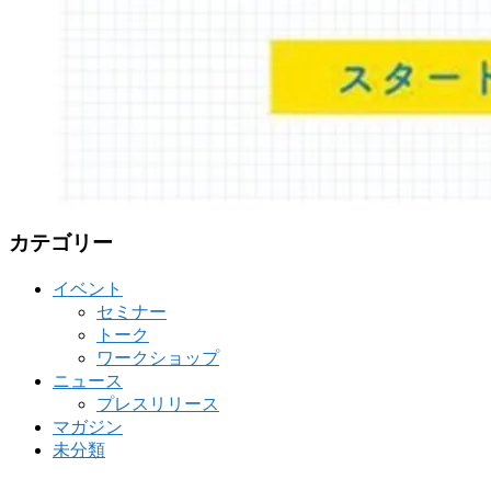
カテゴリー
イベント
セミナー
トーク
ワークショップ
ニュース
プレスリリース
マガジン
未分類