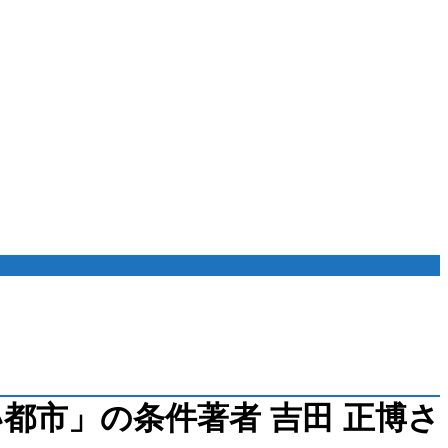
い都市」の条件著者 吉田 正博さ