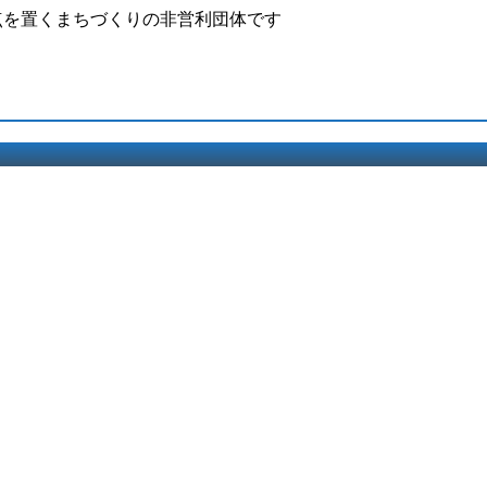
点を置くまちづくりの非営利団体です