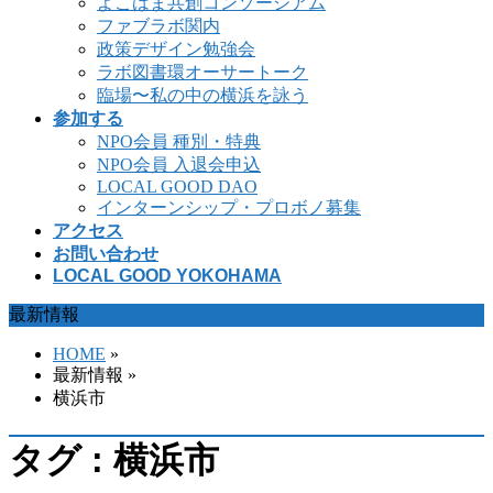
よこはま共創コンソーシアム
ファブラボ関内
政策デザイン勉強会
ラボ図書環オーサートーク
臨場〜私の中の横浜を詠う
参加する
NPO会員 種別・特典
NPO会員 入退会申込
LOCAL GOOD DAO
インターンシップ・プロボノ募集
アクセス
お問い合わせ
LOCAL GOOD YOKOHAMA
最新情報
HOME
»
最新情報 »
横浜市
タグ : 横浜市