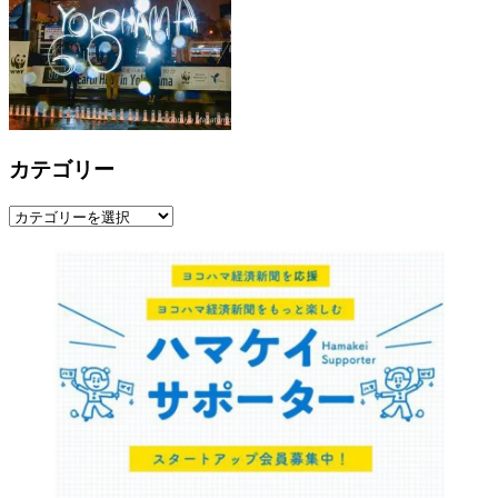
カテゴリー
カ
テ
ゴ
リ
ー