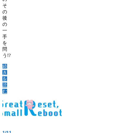
そ
の
後
の
一
手
を
問
う!?
続
き
を
読
む
1/11