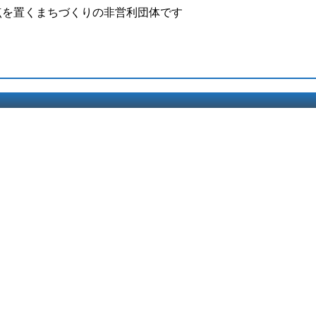
点を置くまちづくりの非営利団体です