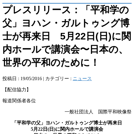
プレスリリース：「平和学の
父」ヨハン・ガルトゥング博
士が再来日 5月22日(日)に関
内ホールで講演会〜日本の、
世界の平和のために！
投稿日 : 19/05/2016 | カテゴリー :
ニュース
【配信協力】
報道関係者各位
一般社団法人 国際平和映像祭
「平和学の父」ヨハン・ガルトゥング博士が再来日
5月22日(日)に関内ホールで講演会