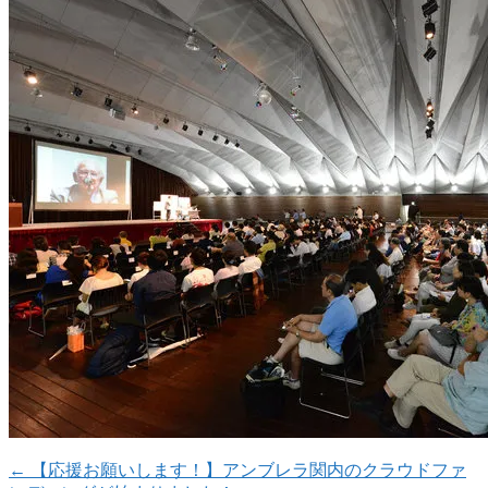
←
【応援お願いします！】アンブレラ関内のクラウドファ