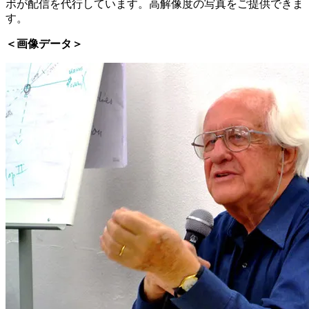
ボが配信を代行しています。高解像度の写真をご提供できま
す。
＜画像データ＞