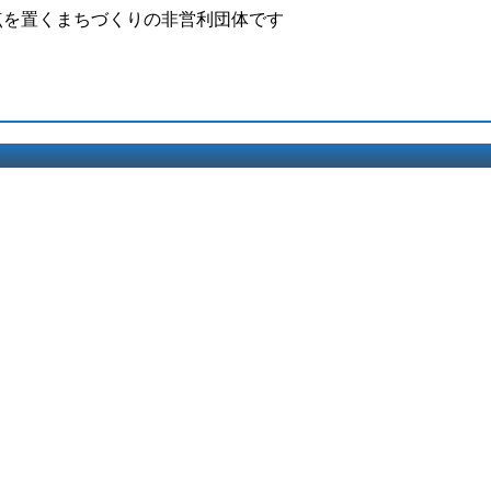
点を置くまちづくりの非営利団体です