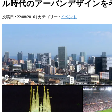
ル時代のアーバンデザインを考える（Cod
投稿日 : 22/08/2016 | カテゴリー :
イベント