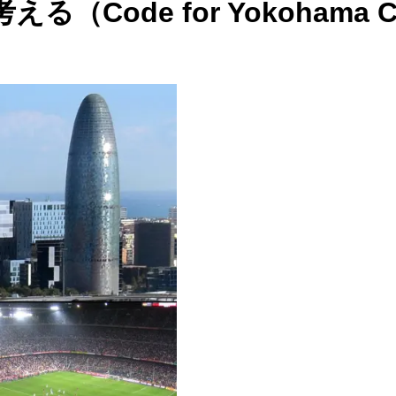
e for Yokohama Civic 