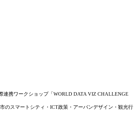
携ワークショップ「WORLD DATA VIZ CHALLENGE
市のスマートシティ・ICT政策・アーバンデ
ザイン・観光行