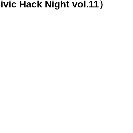
Hack Night vol.11）