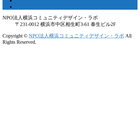
お問い合わせ
LOCAL GOOD YOKOHAMA
NPO法人横浜コミュニティデザイン・ラボ
〒231-0012 横浜市中区相生町3-61 泰生ビル2F
Copyright ©
NPO法人横浜コミュニティデザイン・ラボ
All
Rights Reserved.