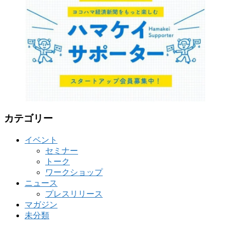
リ
ー
カテゴリー
イベント
セミナー
トーク
ワークショップ
ニュース
プレスリリース
マガジン
未分類