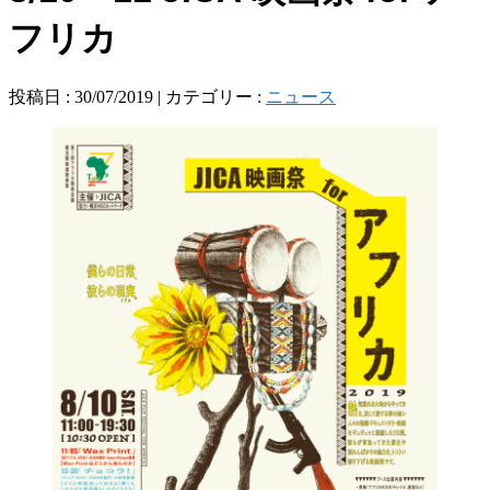
フリカ
投稿日 : 30/07/2019 | カテゴリー :
ニュース