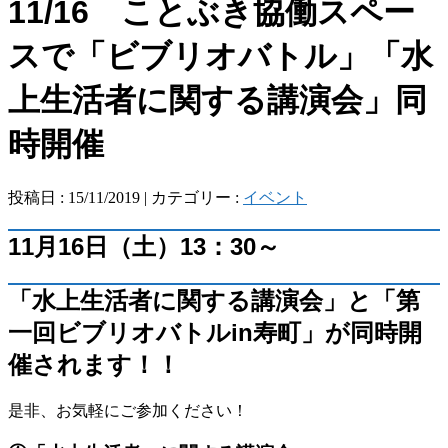
11/16 ことぶき協働スペー
スで「ビブリオバトル」「水
上生活者に関する講演会」同
時開催
投稿日 : 15/11/2019 | カテゴリー :
イベント
11月16日（土）13：30～
「水上生活者に関する講演会」と「第
一回ビブリオバトルin寿町」が同時開
催されます！！
是非、お気軽にご参加ください！