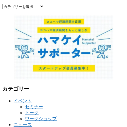
カ
テ
ゴ
リ
ー
カテゴリー
イベント
セミナー
トーク
ワークショップ
ニュース