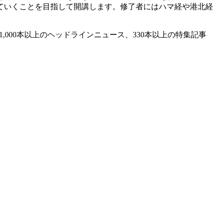
ていくことを目指して開講します。修了者にはハマ経や港北経
,000本以上のヘッドラインニュース、330本以上の特集記事