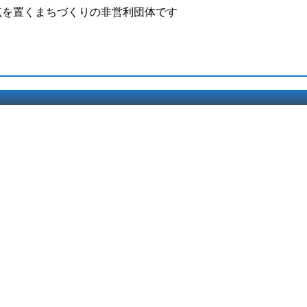
点を置くまちづくりの非営利団体です