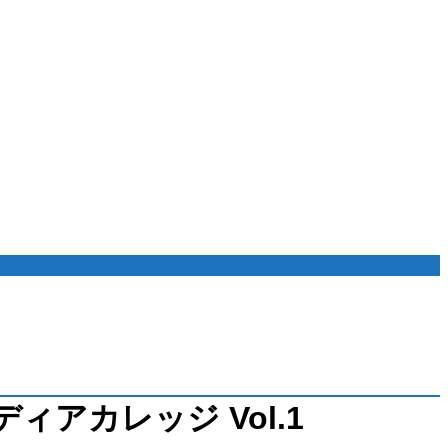
アカレッジ Vol.1