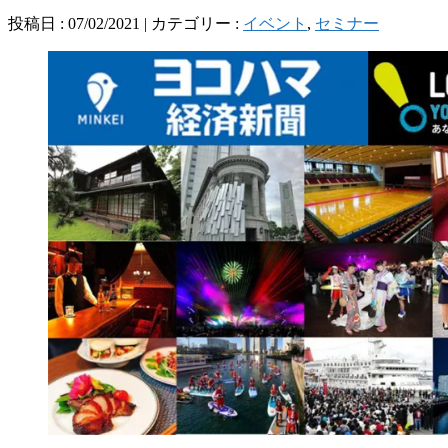
投稿日 : 07/02/2021 | カテゴリー :
イベント
,
セミナー