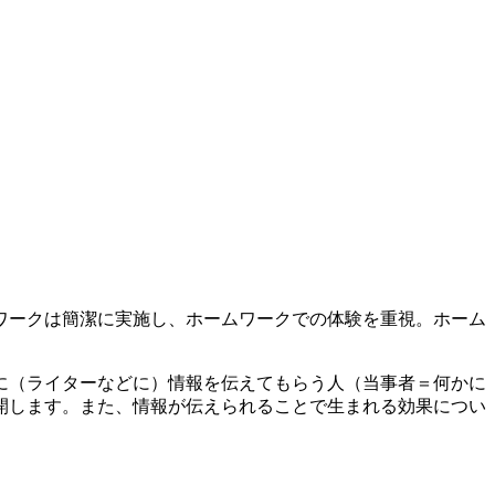
ワークは簡潔に実施し、ホームワークでの体験を重視。ホーム
に（ライターなどに）情報を伝えてもらう人（当事者＝何かに
開します。また、情報が伝えられることで生まれる効果につい