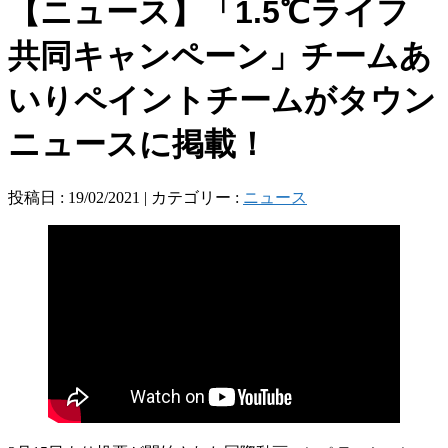
【ニュース】「1.5℃ライフ
共同キャンペーン」チームあ
いりペイントチームがタウン
ニュースに掲載！
投稿日 : 19/02/2021 | カテゴリー :
ニュース