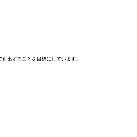
て創出することを目標にしています。