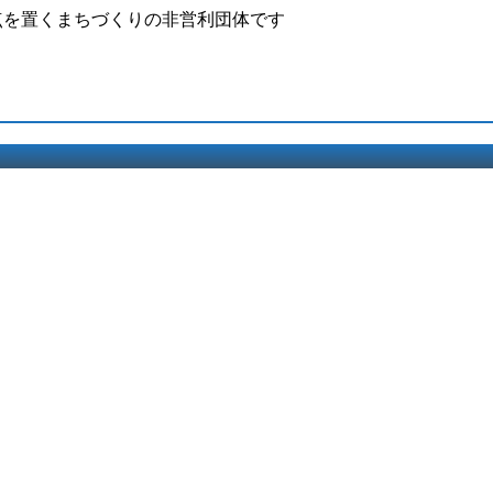
点を置くまちづくりの非営利団体です