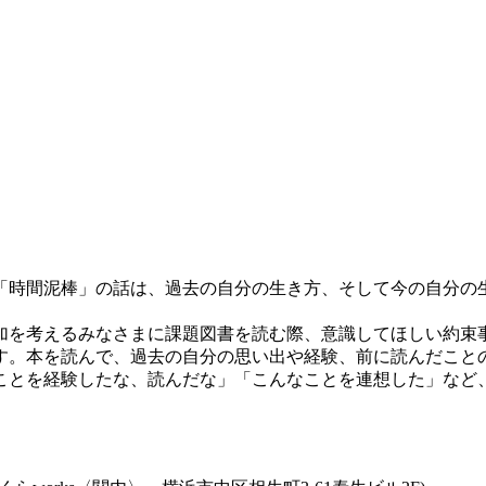
「時間泥棒」の話は、過去の自分の生き方、そして今の自分の
加を考えるみなさまに課題図書を読む際、意識してほしい約束
す。本を読んで、過去の自分の思い出や経験、前に読んだこと
ことを経験したな、読んだな」「こんなことを連想した」など