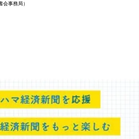
、読書会事務局）