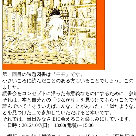
第一回目の課題図書は『モモ』です。
小さいころに読んだことのある方もいることでしょう。この
ました。
読書会をコンセプトに沿った有意義なものにするために、参
それは、本と自分との「つながり」を見つけてもらうことで
読んでいて「そういえばこんなことがあった」「似たような
とを見つけた上で参加していただけると幸いです。
それでは、当日みなさまに会えること楽しみにしています。
・日時：2012/10/7(日) 13:00(開場)～15:00