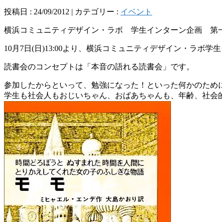
投稿日 : 24/09/2012 | カテゴリー :
イベント
横浜コミュニティデザイン・ラボ 学生インターン企画 第
10月7日(日)13:00より、横浜コミュニティデザイン・ラボ
読書会のコンセプトは「本音の語れる読書会」です。
参加したからといって、勉強になった！といった何かのため
学生も社会人もおじいちゃん、おばあちゃんも、年齢、社会