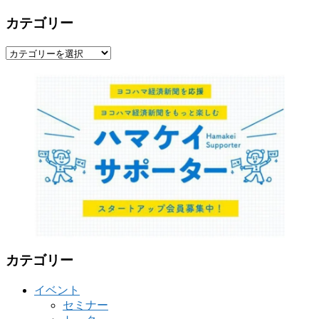
カテゴリー
カ
テ
ゴ
リ
ー
カテゴリー
イベント
セミナー