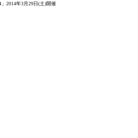
」2014年3月29日(土)開催