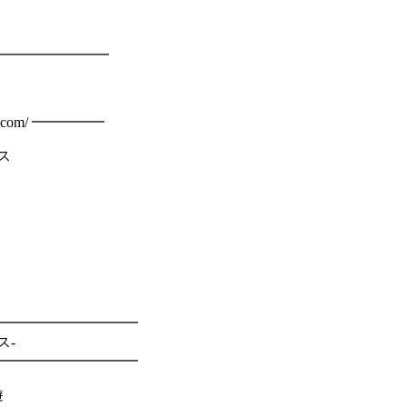
━━━━━━━━━━━
.com/ ━━━━━
ス
━━━━━━━━━━
ス-
━━━━━━━━━━
遊