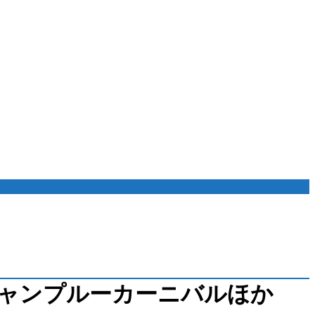
ャンプルーカーニバルほか