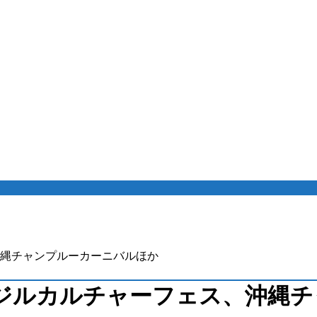
縄チャンプルーカーニバルほか
ジルカルチャーフェス、沖縄チ