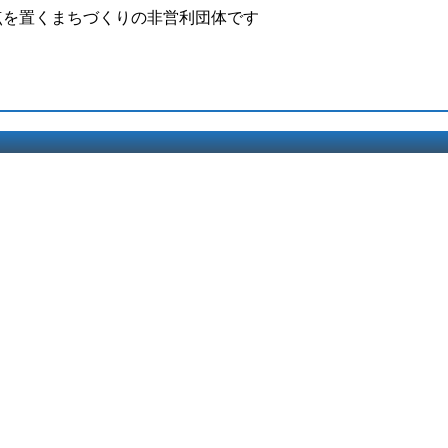
点を置くまちづくりの非営利団体です