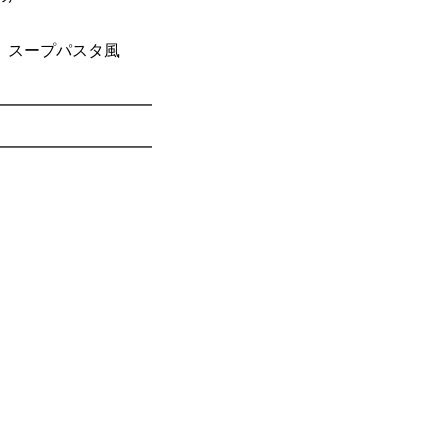
、スープパスタ風
━━━━━━━━━━
━━━━━━━━━━