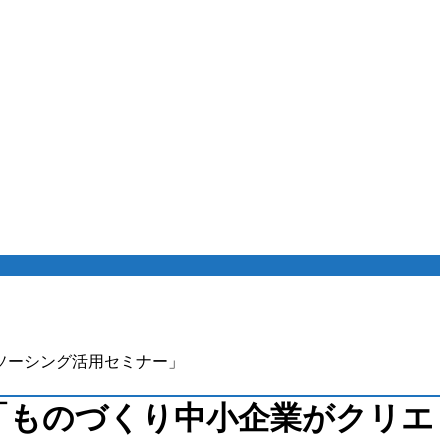
ソーシング活用セミナー」
 「ものづくり中小企業がクリエ