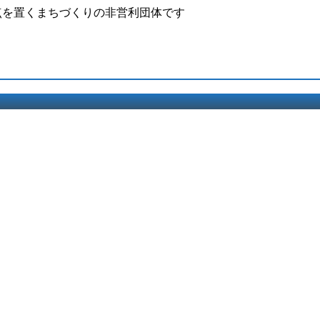
点を置くまちづくりの非営利団体です