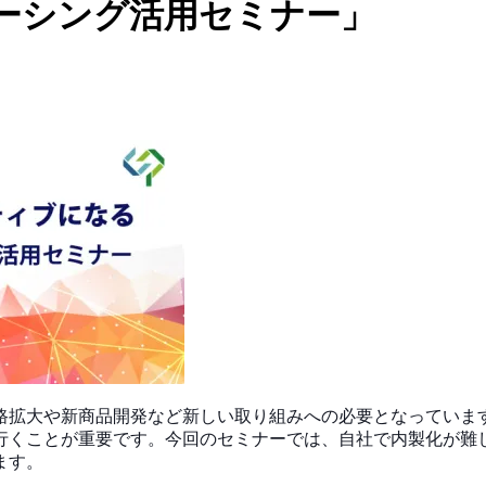
ーシング活用セミナー」
路拡大や新商品開発など新しい取り組みへの必要となっ
ていま
行くことが重要です。今回のセミナーでは、
自社で内製化が難
ます。