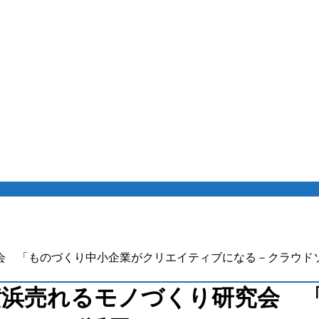
研究会 「ものづくり中小企業がクリエイティブになる－クラウド
回横浜売れるモノづくり研究会