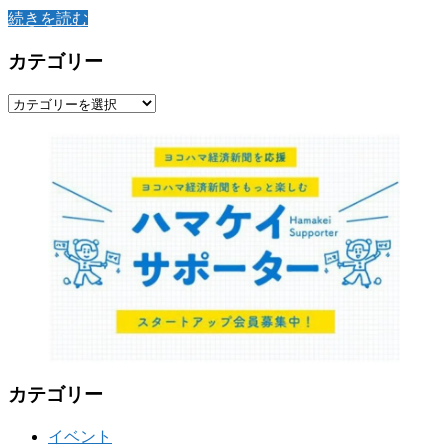
続きを読む
カテゴリー
カ
テ
ゴ
リ
ー
カテゴリー
イベント